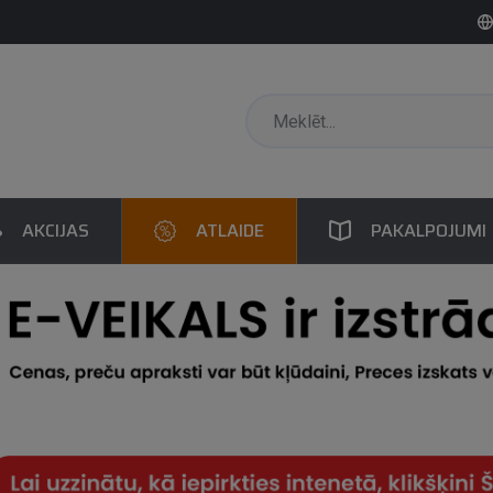
AKCIJAS
ATLAIDE
PAKALPOJUMI