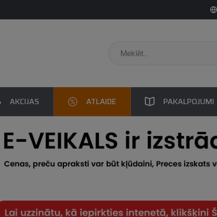
AKCIJAS
ATLAIDE
PAKALPOJUMI