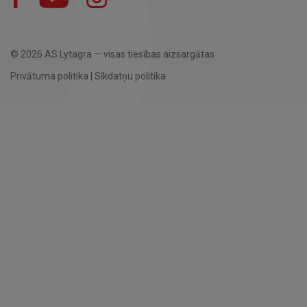
© 2026 AS Lytagra — visas tiesības aizsargātas
Privātuma politika
|
Sīkdatņu politika