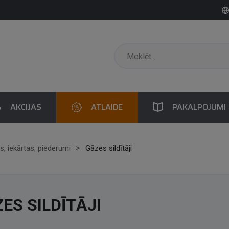
AKCIJAS
ATLAIDE
PAKALPOJUMI
, iekārtas, piederumi
Gāzes sildītāji
ES SILDĪTĀJI