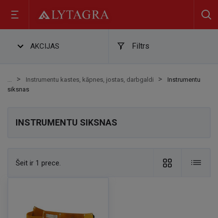
Filtrs
AKCIJAS
Instrumentu kastes, kāpnes, jostas, darbgaldi
Instrumentu
siksnas
INSTRUMENTU SIKSNAS
Šeit ir 1 prece.