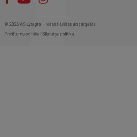
© 2026 AS Lytagra — visas tiesības aizsargātas
Privātuma politika
|
Sīkdatņu politika