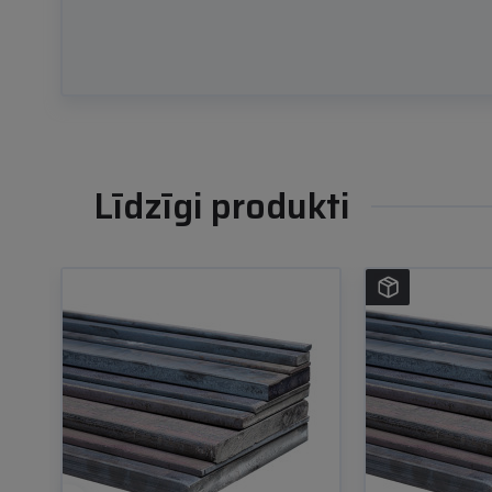
Līdzīgi produkti