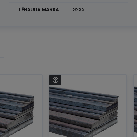
TĒRAUDA MARKA
S235