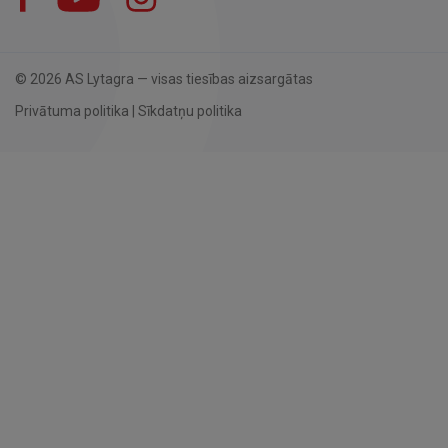
© 2026 AS Lytagra — visas tiesības aizsargātas
Privātuma politika
|
Sīkdatņu politika