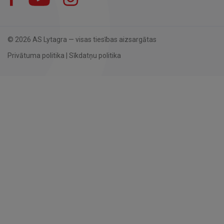
© 2026 AS Lytagra — visas tiesības aizsargātas
Privātuma politika
|
Sīkdatņu politika