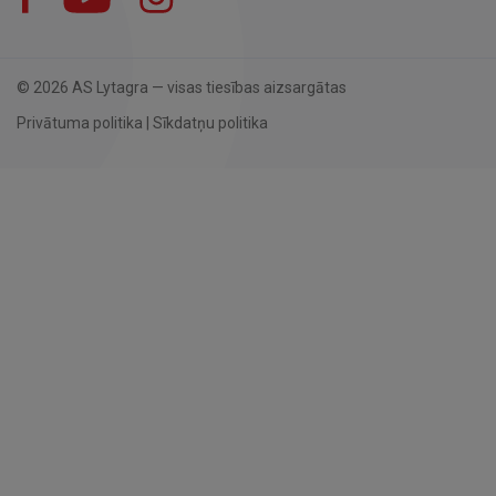
© 2026 AS Lytagra — visas tiesības aizsargātas
Privātuma politika
|
Sīkdatņu politika