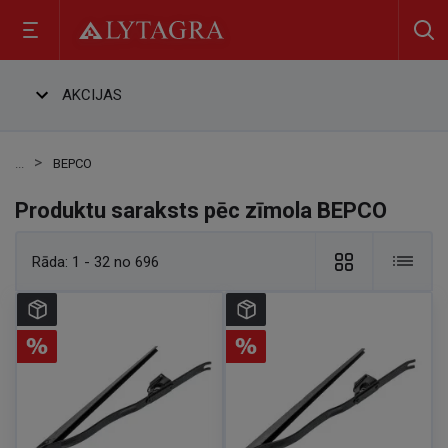
AKCIJAS
BEPCO
Produktu saraksts pēc zīmola BEPCO
Rāda:
1 - 32 no 696