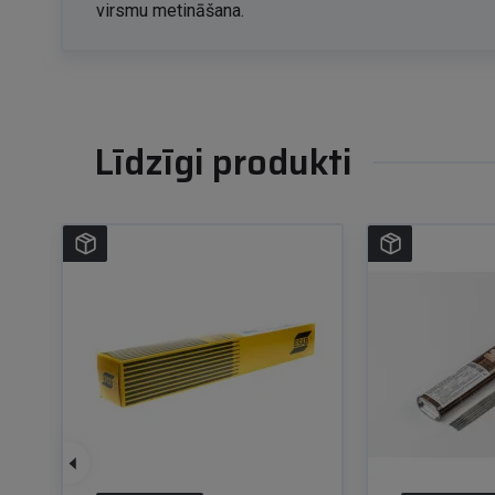
virsmu metināšana.
Līdzīgi produkti